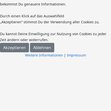
bekommst Du genauere Informationen.
Durch einen Klick auf das Auswahlfeld
„Akzeptieren“ stimmst Du der Verwendung aller Cookies zu.
Du kannst Deine Einwilligung zur Nutzung von Cookies zu jeder
Zeit ändern oder widerrufen.
Akzeptieren
Ablehnen
Weitere Informationen
|
Impressum