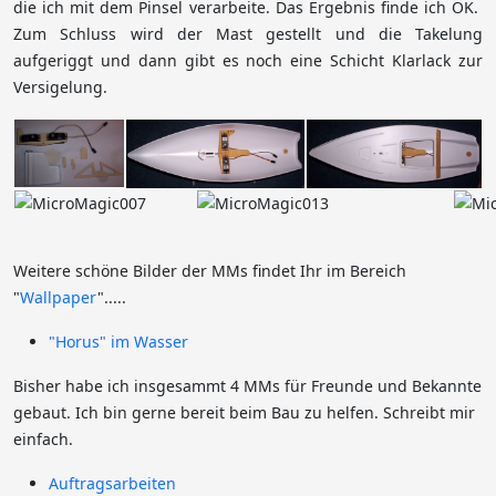
die ich mit dem Pinsel verarbeite. Das Ergebnis finde ich OK.
Zum Schluss wird der Mast gestellt und die Takelung
aufgeriggt und dann gibt es noch eine Schicht Klarlack zur
Versigelung.
Weitere schöne Bilder der MMs findet Ihr im Bereich
"
Wallpaper
".....
"Horus" im Wasser
Bisher habe ich insgesammt 4 MMs für Freunde und Bekannte
gebaut. Ich bin gerne bereit beim Bau zu helfen. Schreibt mir
einfach.
Auftragsarbeiten